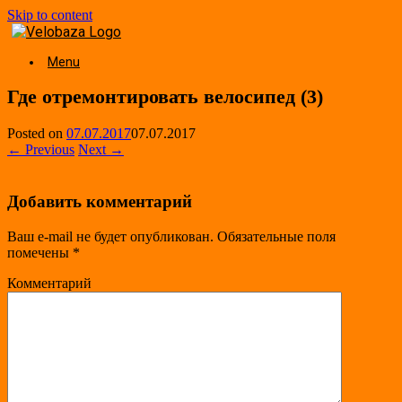
Skip to content
Menu
Где отремонтировать велосипед (3)
Posted on
07.07.2017
07.07.2017
← Previous
Next →
Добавить комментарий
Ваш e-mail не будет опубликован.
Обязательные поля
помечены
*
Комментарий