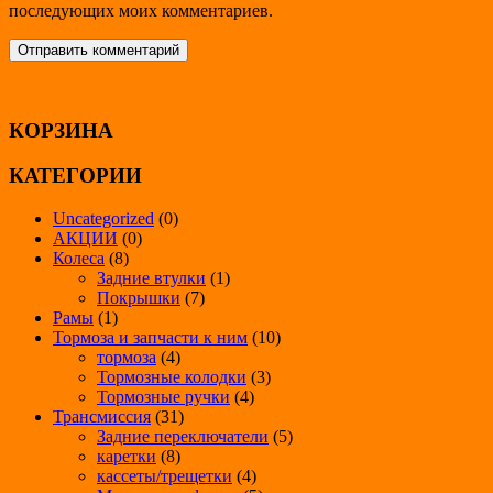
последующих моих комментариев.
КОРЗИНА
КАТЕГОРИИ
Uncategorized
(0)
АКЦИИ
(0)
Колеса
(8)
Задние втулки
(1)
Покрышки
(7)
Рамы
(1)
Тормоза и запчасти к ним
(10)
тормоза
(4)
Тормозные колодки
(3)
Тормозные ручки
(4)
Трансмиссия
(31)
Задние переключатели
(5)
каретки
(8)
кассеты/трещетки
(4)