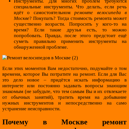
Инструменты. Для многих проблем требуются
специальные инструменты. Что делать, если речь
идёт о самостоятельном
ремонте велосипеда в
Москве
? Покупать? Тогда стоимость ремонта может
существенно возрасти. Попросить у кого-то на
время? Если такие друзья есть, то можно
попробовать. Правда, после этого предстоит ещё
суметь правильно применить инструменты на
обнаруженной проблеме.
Если этих моментов Вам недостаточно, подумайте о том
времени, которое Вы потратите на ремонт. Если для Вас
это дело новое – придётся искать информацию в
интернете или постоянно задавать вопросы знающим
знакомым (не забудьте, что тем самым Вы и их отвлекаете
от обычных занятий), тратить время на добывание
нужных инструментов и непосредственно на само
устранение неисправности.
Почему в Москве ремонт