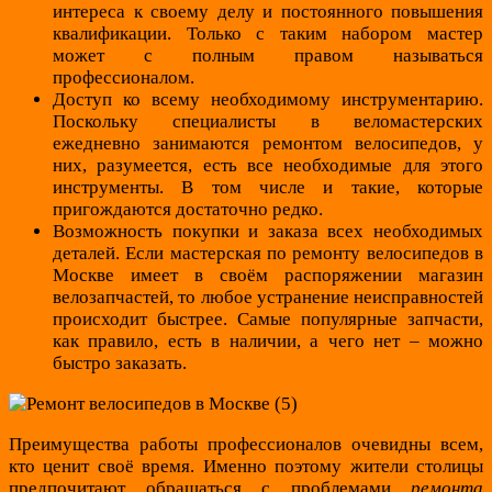
интереса к своему делу и постоянного повышения
квалификации. Только с таким набором мастер
может с полным правом называться
профессионалом.
Доступ ко всему необходимому инструментарию.
Поскольку специалисты в веломастерских
ежедневно занимаются ремонтом велосипедов, у
них, разумеется, есть все необходимые для этого
инструменты. В том числе и такие, которые
пригождаются достаточно редко.
Возможность покупки и заказа всех необходимых
деталей. Если мастерская по ремонту велосипедов в
Москве имеет в своём распоряжении магазин
велозапчастей, то любое устранение неисправностей
происходит быстрее. Самые популярные запчасти,
как правило, есть в наличии, а чего нет – можно
быстро заказать.
Преимущества работы профессионалов очевидны всем,
кто ценит своё время. Именно поэтому жители столицы
предпочитают обращаться с проблемами
ремонта