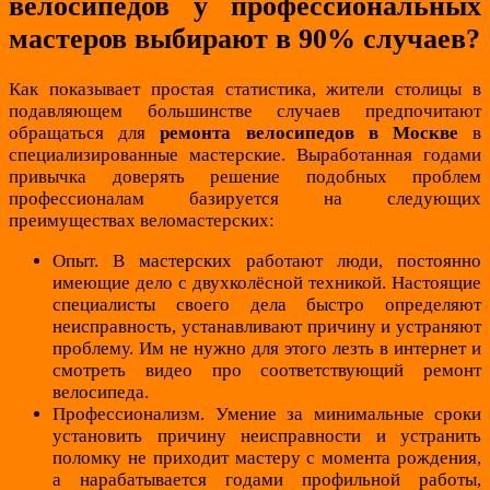
велосипедов у профессиональных
мастеров выбирают в 90% случаев?
Как показывает простая статистика, жители столицы в
подавляющем большинстве случаев предпочитают
обращаться для
ремонта велосипедов в Москве
в
специализированные мастерские. Выработанная годами
привычка доверять решение подобных проблем
профессионалам базируется на следующих
преимуществах веломастерских:
Опыт. В мастерских работают люди, постоянно
имеющие дело с двухколёсной техникой. Настоящие
специалисты своего дела быстро определяют
неисправность, устанавливают причину и устраняют
проблему. Им не нужно для этого лезть в интернет и
смотреть видео про соответствующий ремонт
велосипеда.
Профессионализм. Умение за минимальные сроки
установить причину неисправности и устранить
поломку не приходит мастеру с момента рождения,
а нарабатывается годами профильной работы,