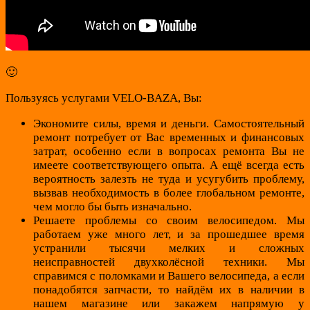
🙂
Пользуясь услугами VELO-BAZA, Вы:
Экономите силы, время и деньги. Самостоятельный
ремонт потребует от Вас временных и финансовых
затрат, особенно если в вопросах ремонта Вы не
имеете соответствующего опыта. А ещё всегда есть
вероятность залезть не туда и усугубить проблему,
вызвав необходимость в более глобальном ремонте,
чем могло бы быть изначально.
Решаете проблемы со своим велосипедом. Мы
работаем уже много лет, и за прошедшее время
устранили тысячи мелких и сложных
неисправностей двухколёсной техники. Мы
справимся с поломками и Вашего велосипеда, а если
понадобятся запчасти, то найдём их в наличии в
нашем магазине или закажем напрямую у