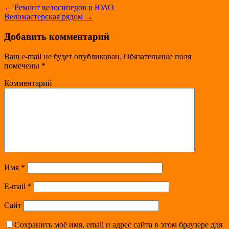
←
Ремонт велосипедов в ЮАО
Веломастерская рядом
→
Добавить комментарий
Ваш e-mail не будет опубликован.
Обязательные поля
помечены
*
Комментарий
Имя
*
E-mail
*
Сайт
Сохранить моё имя, email и адрес сайта в этом браузере для