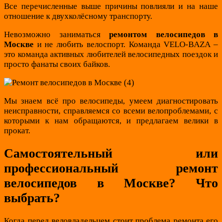
Все перечисленные выше причины повлияли и на наше
отношение к двухколёсному транспорту.
Невозможно заниматься
ремонтом велосипедов в
Москве
и не любить велоспорт. Команда VELO-BAZA –
это команда активных любителей велосипедных поездок и
просто фанаты своих байков.
Мы знаем всё про велосипеды, умеем диагностировать
неисправности, справляемся со всеми велопроблемами, с
которыми к нам обращаются, и предлагаем велики в
прокат.
Самостоятельный или
профессиональный ремонт
велосипедов в Москве? Что
выбрать?
Когда перед веловладельцем стоит проблема ремонта его