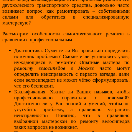
двухколёсного транспортного средства, довольно часто
возникает вопрос, как ремонтировать – собственными
силами или обратиться в специализированную
мастерскую?
Рассмотрим особенности самостоятельного ремонта в
сравнении с профессиональным.
Диагностика. Сумеете ли Вы правильно определить
источник проблемы? Сможете ли установить узлы,
нуждающиеся в ремонте? Опытные мастера по
ремонту велосипедов в Москве
часто могут
определить неисправность с первого взгляда, даже
если велосипедист не может чётко сформулировать,
что его беспокоит.
Квалификация. Хватит ли Ваших навыков, чтобы
профессионально справиться с поломкой?
Достаточно ли у Вас знаний и умений, чтобы не
усугубить проблему, а правильно устранить
неисправность? Понятно, что в правильно
выбранной мастерской по ремонту велосипедов
таких вопросов не возникнет.