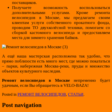
поставщиков.
Получаете возможность воспользоваться
дополнительными услугами. Кроме ремонта
велосипедов в Москве, мы предлагаем своим
клиентам услуги собственного прокатного фонда,
проводим ТО двухколёсной техники, помогаем со
сборкой кастомного велосипеда и предоставляем
места для зимнего хранения байков.
А ещё наша мастерская расположена так удобно, что
прямо поблизости есть много мест, где можно покататься
– парки, набережная Москва-реки, пруды и множество
объектов культурного наследия.
Ремонт велосипедов в Москве
непременно будет
удачным, если Вы обращаетесь в VELO-BAZA!
Posted in
РЕМОНТ ВЕЛОСИПЕДОВ
,
СТАТЬИ
.
Post navigation