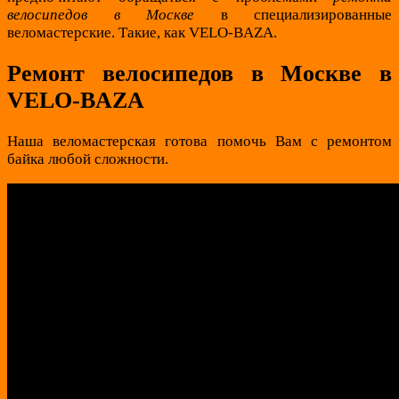
велосипедов в Москве
в специализированные
веломастерские. Такие, как VELO-BAZA.
Ремонт велосипедов в Москве в
VELO-BAZA
Наша веломастерская готова помочь Вам с ремонтом
байка любой сложности.