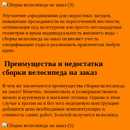
Улучшение аэродинамики для скоростных заездов,
повышение проходимости на пересеченной местности,
оптимизация под велотуризм или просто нестандартная
геометрия и яркая индивидуальность внешнего вида –
сборка велосипеда на заказ позволяет учесть
спецификацию езды и реализовать практически любую
идею.
Преимущества и недостатки
сборки велосипеда на заказ
В чем же заключаются преимущества сборки велосипеда
на заказ? Конечно, тюнинговать и усовершенствовать
можно и купленную в магазине технику. Однако в этом
случае к тратам на и без того недешевую конструкцию
добавятся цена необходимых комплектующих и
стоимость самих работ. Золотой получится велосипед.