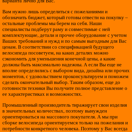
варианта лично для Вас.
Вам нужно лишь определиться с пожеланиями и
обозначить бюджет, который готовы отвести на покупку –
остальные проблемы мы берем на себя. Наши
специалисты подберут раму и совместимые с ней
комплектующие, детали и прочее оборудование с учетом
Ваших требований и нужд и по самым выгодным для Вас
ценам. В соответствии со спецификацией будущего
велосипеда посоветуем, на каких деталях можно
сэкономить для уменьшения конечной цены, а какие
должны быть максимально надежны. А если Вы еще не
вполне определились с выбором вида, дизайна или прочих
моментов, с удовольствием проконсультируем и поможем
сделать окончательный выбор. Таким образом, еще до
готовности техники Вы получите полное представление о
ее характеристиках и возможностях.
Промышленный производитель тиражирует свои изделия
в значительных количествах, поэтому вынужден
ориентироваться на массового покупателя. А мы при
сборке велосипеда ориентируемся только на пожелания и
потребности конкретного человека. Поэтому у Вас всегда