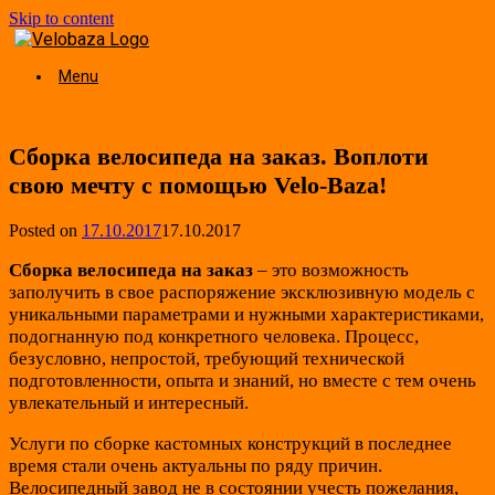
Skip to content
Menu
Сборка велосипеда на заказ. Воплоти
свою мечту с помощью Velo-Baza!
Posted on
17.10.2017
17.10.2017
Сборка велосипеда на заказ
– это возможность
заполучить в свое распоряжение эксклюзивную модель с
уникальными параметрами и нужными характеристиками,
подогнанную под конкретного человека. Процесс,
безусловно, непростой, требующий технической
подготовленности, опыта и знаний, но вместе с тем очень
увлекательный и интересный.
Услуги по сборке кастомных конструкций в последнее
время стали очень актуальны по ряду причин.
Велосипедный завод не в состоянии учесть пожелания,