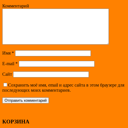
Комментарий
Имя
*
E-mail
*
Сайт
Сохранить моё имя, email и адрес сайта в этом браузере для
последующих моих комментариев.
КОРЗИНА