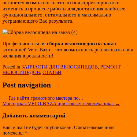
останется возможность что-то подкорректировать и
изменить в процессе работы для достижения наиболее
функционального, оптимального и максимально
устраивающего Вас результата.
Профессиональная
сборка велосипедов на заказ
компанией Velo-Baza – это возможность реализовать свои
желания в реальности!
Posted in
ЗАПЧАСТИ ДЛЯ ВЕЛОСИПЕДОВ
,
РЕМОНТ
ВЕЛОСИПЕДОВ
,
СТАТЬИ
.
Post navigation
←
Где найти грамотного мастера по…
Мастерская VELO-BAZA приглашает веломеханика.
→
Добавить комментарий
Ваш e-mail не будет опубликован.
Обязательные поля
помечены
*