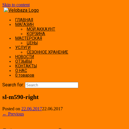
Skip to content
ГЛАВНАЯ
МАГАЗИН
МОЙ АККАУНТ
КОРЗИНА
МАСТЕРСКАЯ
ЦЕНЫ
УСЛУГИ
СЕЗОННОЕ ХРАНЕНИЕ
НОВОСТИ
ОТЗЫВЫ
КОНТАКТЫ
О НАС
0 товаров
Search for:
sl-m590-right
Posted on
22.06.2017
22.06.2017
← Previous