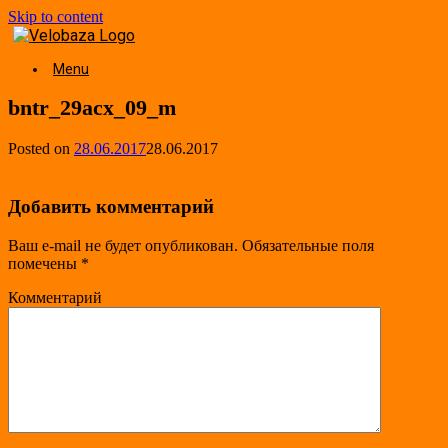
Skip to content
Menu
bntr_29acx_09_m
Posted on
28.06.2017
28.06.2017
Добавить комментарий
Ваш e-mail не будет опубликован.
Обязательные поля
помечены
*
Комментарий