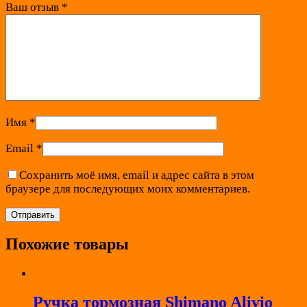
Ваш отзыв
*
Имя
*
Email
*
Сохранить моё имя, email и адрес сайта в этом
браузере для последующих моих комментариев.
Похожие товары
Ручка тормозная Shimano Alivio