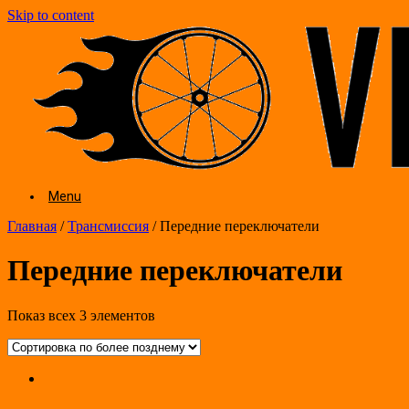
Skip to content
Menu
Главная
/
Трансмиссия
/ Передние переключатели
Передние переключатели
Показ всех 3 элементов