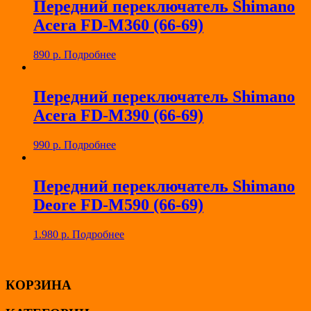
Передний переключатель Shimano
Acera FD-M360 (66-69)
890
р.
Подробнее
Передний переключатель Shimano
Acera FD-M390 (66-69)
990
р.
Подробнее
Передний переключатель Shimano
Deore FD-M590 (66-69)
1.980
р.
Подробнее
КОРЗИНА