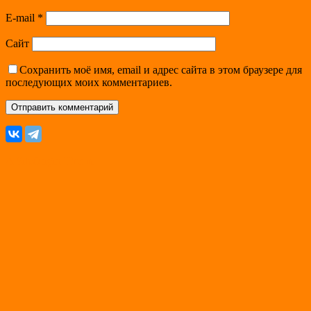
E-mail
*
Сайт
Сохранить моё имя, email и адрес сайта в этом браузере для
последующих моих комментариев.
A
SiteOrigin
Theme