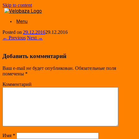
Skip to content
Menu
Posted on
29.12.2016
29.12.2016
← Previous
Next →
Добавить комментарий
Ваш e-mail не будет опубликован.
Обязательные поля
помечены
*
Комментарий
Имя
*