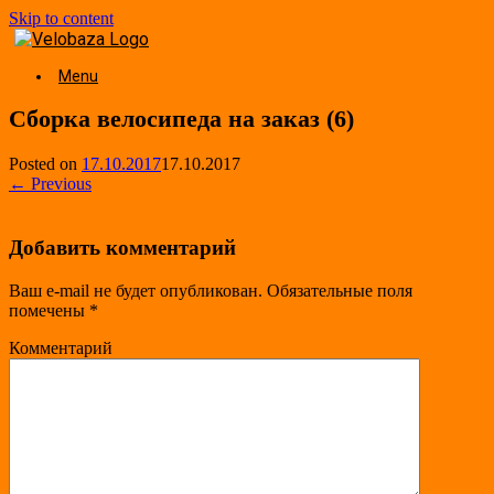
Skip to content
Menu
Сборка велосипеда на заказ (6)
Posted on
17.10.2017
17.10.2017
← Previous
Добавить комментарий
Ваш e-mail не будет опубликован.
Обязательные поля
помечены
*
Комментарий