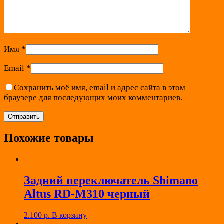
Имя
*
Email
*
Сохранить моё имя, email и адрес сайта в этом
браузере для последующих моих комментариев.
Похожие товары
Задний переключатель Shimano
Altus RD-M310 черный
2.100
р.
В корзину