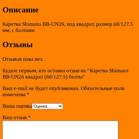
Описание
Каретка Shimano BB-UN26, под квадрат, размер 68/127.5
мм, с болтами
Отзывы
Отзывов пока нет.
Будьте первым, кто оставил отзыв на “Каретка Shimano
BB-UN26 квадрат (68/127.5) болты”
Ваш e-mail не будет опубликован.
Обязательные поля
помечены
*
Ваша оценка
Ваш отзыв
*