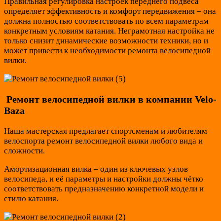
Правильная регулировка настроек переднего подвеса
определяет эффективность и комфорт передвижения – она
должна полностью соответствовать по всем параметрам
конкретным условиям катания. Неграмотная настройка не
только снизит динамические возможности техники, но и
может привести к необходимости ремонта велосипедной
вилки.
Ремонт велосипедной вилки в компании Velo-
Baza
Наша мастерская предлагает спортсменам и любителям
велоспорта ремонт велосипедной вилки любого вида и
сложности.
Амортизационная вилка – один из ключевых узлов
велосипеда, и её параметры и настройки должны чётко
соответствовать предназначению конкретной модели и
стилю катания.