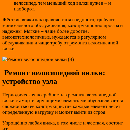
велосипед, тем меньший ход вилки нужен – и
наоборот.
Жёсткие вилки как правило стоят недорого, требуют
минимального обслуживания, конструкционно просты и
надежны. Мягкие – чаще более дорогие,
высокотехнологичные, нуждаются в регулярном
обслуживании и чаще требуют ремонта велосипедной
вилки.
Ремонт велосипедной вилки:
устройство узла
Периодическая потребность в ремонте велосипедной
вилки с амортизирующими элементами обуславливается
сложностью её конструкции, где каждый элемент несёт
определенную нагрузку и может выйти из строя.
Упрощённо любая вилка, в том числе и жёсткая, состоит
из: